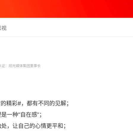
影视
认证：阳光媒体集团董事长
时的精彩#，都有不同的见解；
是一种“自在感”；
独处，让自己的心情更平和；