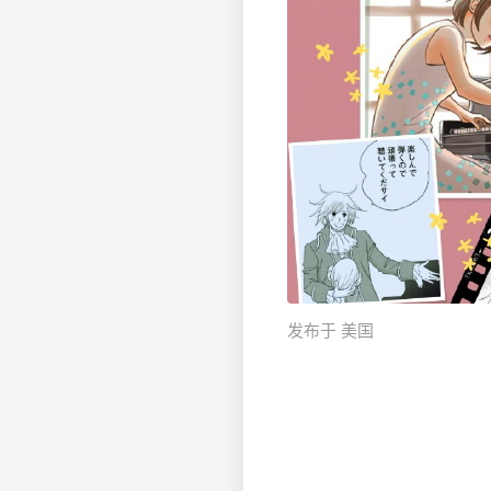
发布于 美国