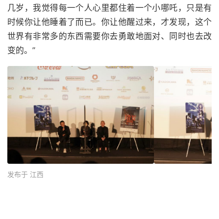
几岁，我觉得每一个人心里都住着一个小哪吒，只是有
时候你让他睡着了而已。你让他醒过来，才发现，这个
世界有非常多的东西需要你去勇敢地面对、同时也去改
变的。”
发布于 江西