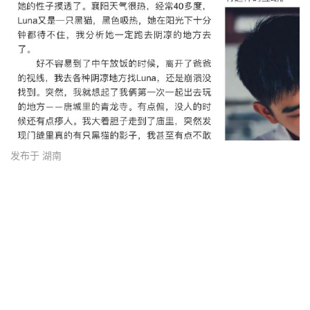
发布于 湖南