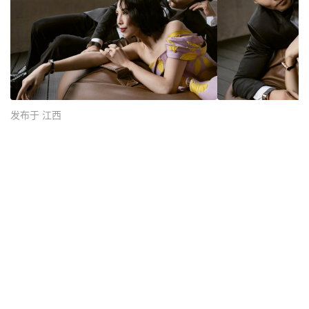
发布于 江西