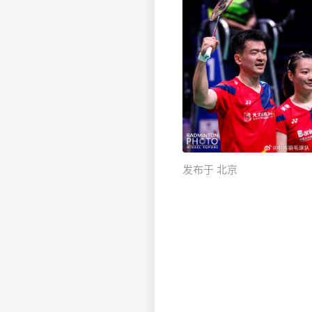
发布于 北京