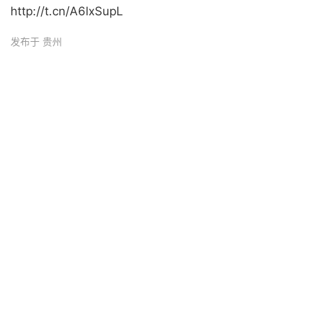
http://t.cn/A6lxSupL
发布于 贵州