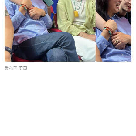
发布于 英国