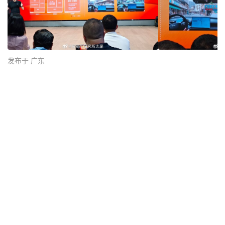
发布于 广东