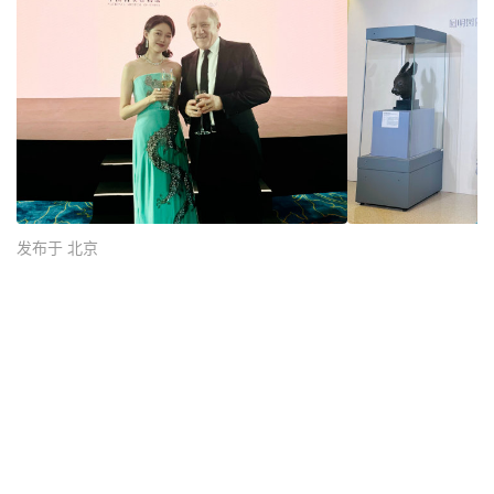
发布于 北京