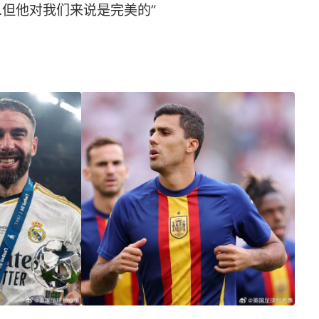
...但他对我们来说是完美的”