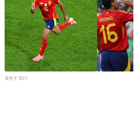
发布于 四川