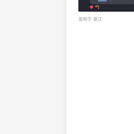
发布于 浙江