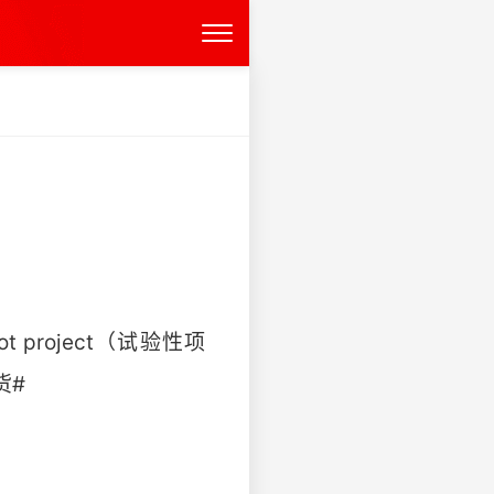
 project（试验性项
​​​