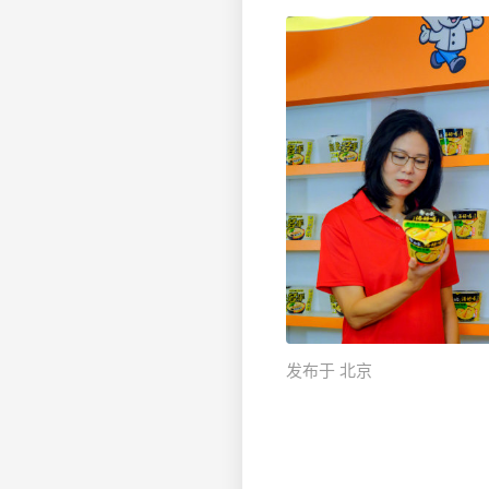
发布于 北京