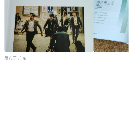
发布于 广东