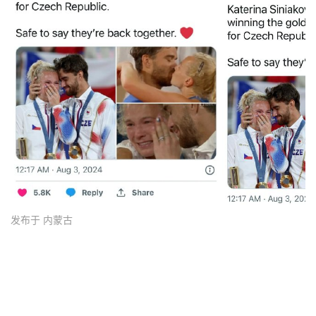
发布于 内蒙古