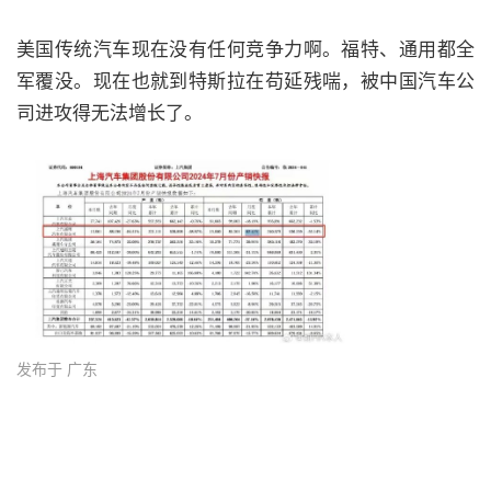
美国传统汽车现在没有任何竞争力啊。福特、通用都全
军覆没。现在也就到特斯拉在苟延残喘，被中国汽车公
司进攻得无法增长了。
发布于 广东