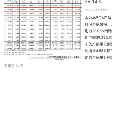
发布于 陕西