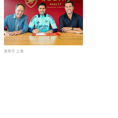
发布于 上海