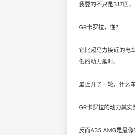
我要的不只是317匹，
GR卡罗拉，懂?
它比起马力接近的电
低的动力延时。
最近开了一轮，什么车
GR卡罗拉的动力其实
反而A35 AMG是