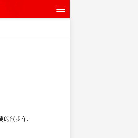
要的代步车。