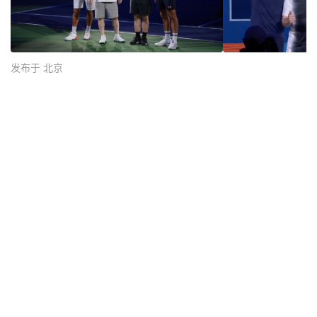
发布于 北京