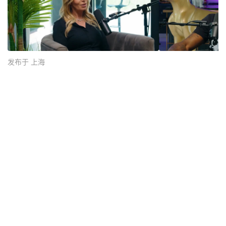
发布于 上海