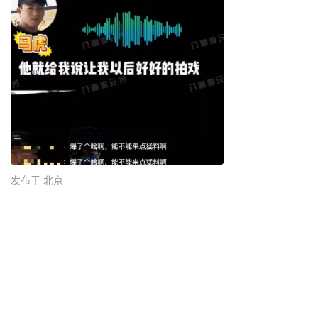
发布于 北京