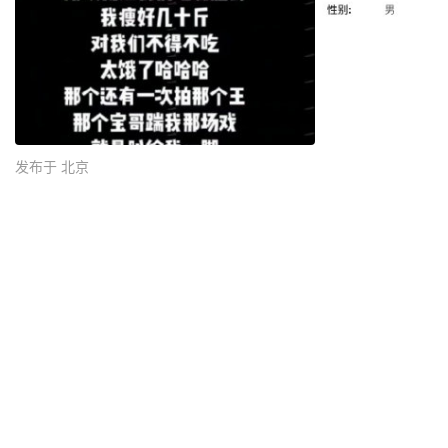
发布于 北京