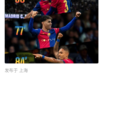
发布于 上海