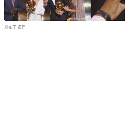
发布于 福建