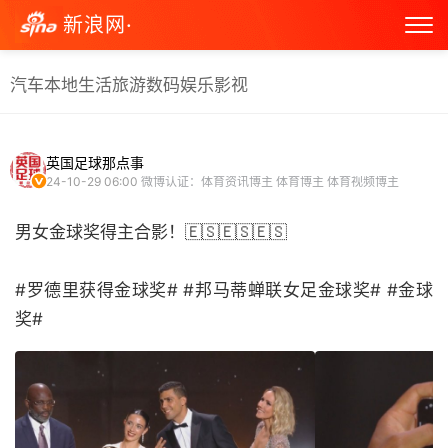
新浪网·
汽车
本地生活
旅游
数码
娱乐
影视
英国足球那点事
24-10-29 06:00
微博认证：体育资讯博主 体育博主 体育视频博主
男女金球奖得主合影！🇪🇸🇪🇸🇪🇸
#罗德里获得金球奖# #邦马蒂蝉联女足金球奖# #金球
奖# ​