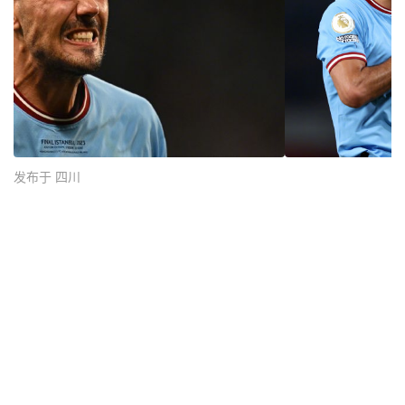
发布于 四川