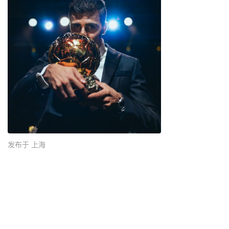
发布于 上海