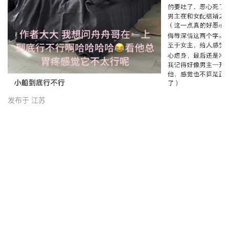
发布于 江苏