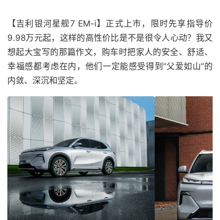
【吉利银河星舰7 EM-i】正式上市，限时先享指导价
9.98万元起，这样的高性价比是不是很令人心动？我又
想起大宝写的那篇作文，购车时把家人的安全、舒适、
幸福感都考虑在内，他们一定能感受得到“父爱如山”的
内敛、深沉和坚定。