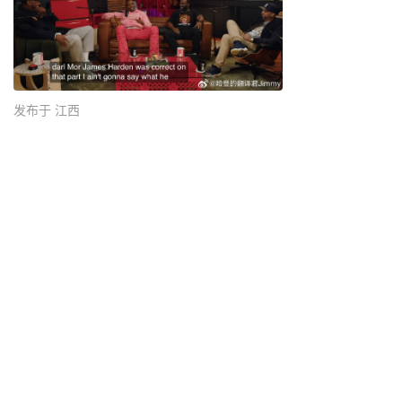
发布于 江西