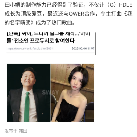
田小娟的制作能力已经得到了验证，不仅让（G）I-DLE
成长为顶级爱豆，最近还与QWER合作，令主打曲《我
的名字晴朗》成为了热门歌曲。
发布于 韩国