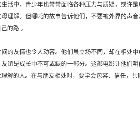
实生活中，青少年也常常面临各种压力与质疑，或许是
父母理解。但哪吒的故事告诉他们，不要被外界的声音
己的路 。
之间的友情也令人动容。他们虽立场不同，却在相处中
，友谊是成长中不可或缺的一部分。这部电影让他们明
此理解的人。在与朋友相处时，要学会包容、信任，共