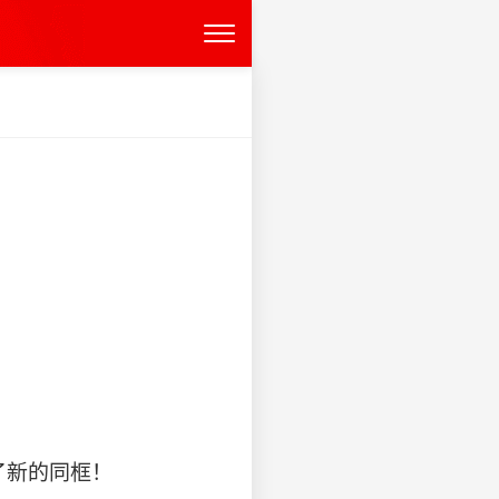
了新的同框！