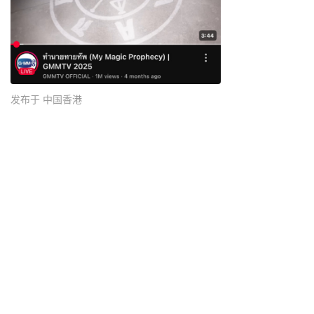
发布于 中国香港