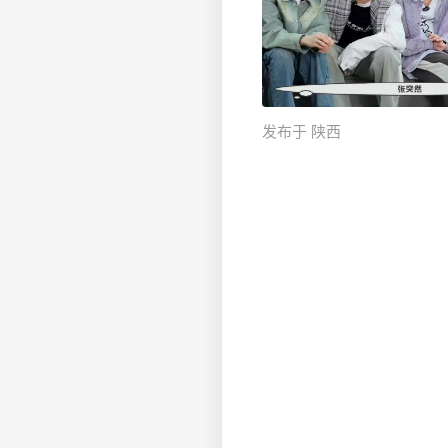
发布于 陕西