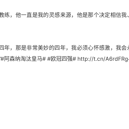
是教练，他一直是我的灵感来源，他是那个决定相信我
了四年，那是非常美妙的四年，我必须心怀感激，我会
森纳淘汰皇马# #欧冠四强# http://t.cn/A6rdFRg