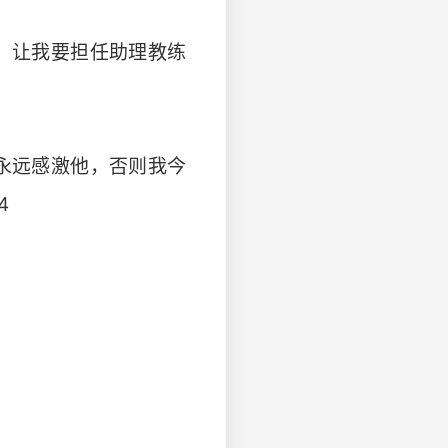
、让我要担任助理教练
永远感激他，否则我今
4