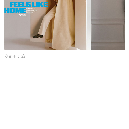
发布于 北京