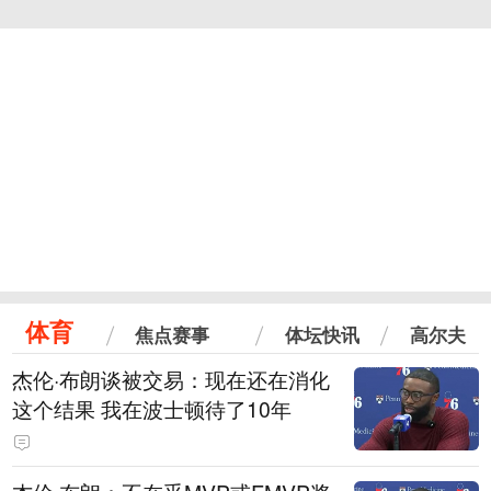
体育
焦点赛事
体坛快讯
高尔夫
杰伦·布朗谈被交易：现在还在消化
这个结果 我在波士顿待了10年