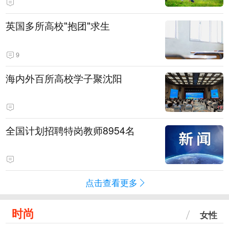
英国多所高校"抱团"求生
9
海内外百所高校学子聚沈阳
全国计划招聘特岗教师8954名
点击查看更多
时尚
女性