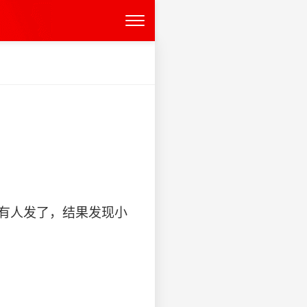
区有人发了，结果发现小