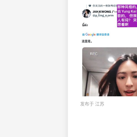
发布于 江苏