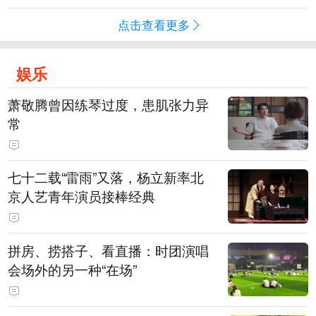
点击查看更多
娱乐
萧敬腾曾因练琴过度，患肌张力异
常
七十二载“雷雨”又落，杨立新率北
京人艺青年演员接棒经典
拼房、捞搭子、看直播：时团演唱
会场外的另一种“在场”