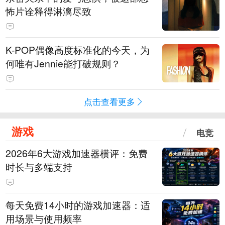
怖片诠释得淋漓尽致
K-POP偶像高度标准化的今天，为
何唯有Jennie能打破规则？
点击查看更多
游戏
电竞
2026年6大游戏加速器横评：免费
时长与多端支持
每天免费14小时的游戏加速器：适
用场景与使用频率