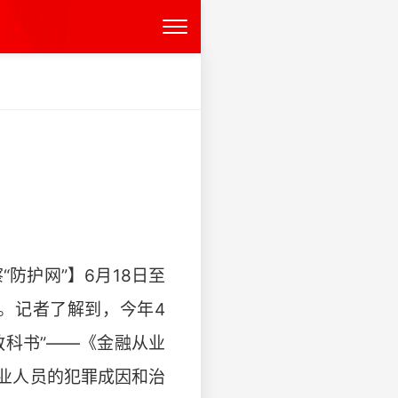
防护网”】6月18日至
院。记者了解到，今年4
科书”——《金融从业
业人员的犯罪成因和治