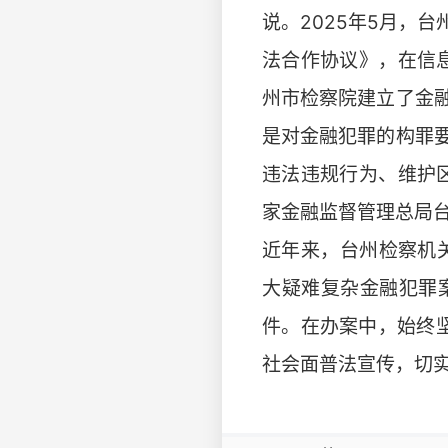
说。2025年5月，
法合作协议》，在信
州市检察院建立了金
是对金融犯罪的构罪
违法违规行为、维护
家金融监督管理总局
近年来，台州检察机关
大疑难复杂金融犯罪
件。在办案中，始终坚
社会面普法宣传，切实提升