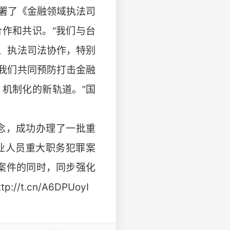
签署了《金融领域执法司
作和共识。“我们与台
、执法司法协作，特别
我们共同预防打击金融
机制化的新轨道。”国
理念，成功办理了一批重
业人员重大职务犯罪案
融案件的同时，同步强化
.cn/A6DPUoyI