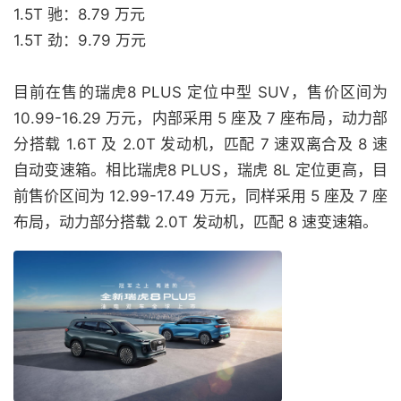
1.5T 驰：8.79 万元
1.5T 劲：9.79 万元
目前在售的瑞虎8 PLUS 定位中型 SUV，售价区间为
10.99-16.29 万元，内部采用 5 座及 7 座布局，动力部
分搭载 1.6T 及 2.0T 发动机，匹配 7 速双离合及 8 速
自动变速箱。相比瑞虎8 PLUS，瑞虎 8L 定位更高，目
前售价区间为 12.99-17.49 万元，同样采用 5 座及 7 座
布局，动力部分搭载 2.0T 发动机，匹配 8 速变速箱。