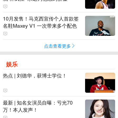
10月发售！马克西宣传个人首款签
名鞋Maxey V1 一次带来多个配色
点击查看更多
娱乐
热点 | 刘德华，获博士学位！
最新 | 知名女演员自曝：亏光70
万！本人发声！