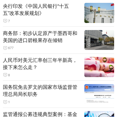
央行印发《中国人民银行“十五
五”改革发展规划》
7
商务部：初步认定原产于墨西哥和
美国的进口碧根果存在倾销
677
人民币对美元汇率创三年半新高，
接下来怎么走？
8
国务院免去罗文的国家市场监督管
理总局局长职务
1
监管通报公募违规典型案例：基金