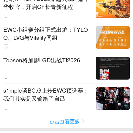
华收官，开启CF长青新征程
EWC小组赛分组正式出炉：TYLO
O、LVG与Vitality同组
Topson将加盟LGD出战TI2026
s1mple谈BC.G止步EWC预选赛：
我们其实是又输给了自己
点击查看更多