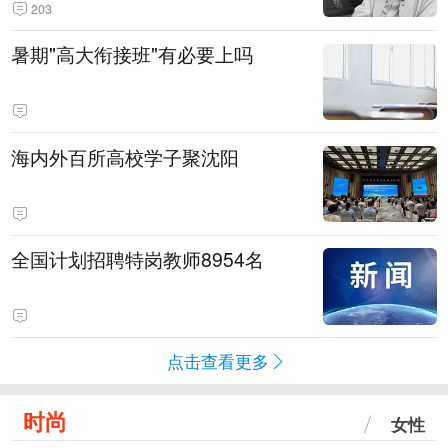
203
暑期"高大衔接班"有必要上吗
海内外百所高校学子聚沈阳
全国计划招聘特岗教师8954名
点击查看更多
时尚
女性