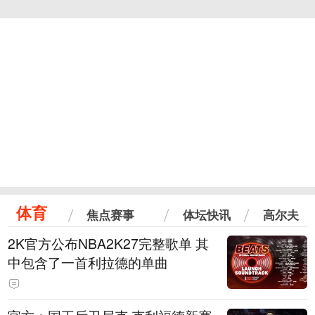
体育
焦点赛事
体坛快讯
高尔夫
2K官方公布NBA2K27完整歌单 其
中包含了一首利拉德的单曲