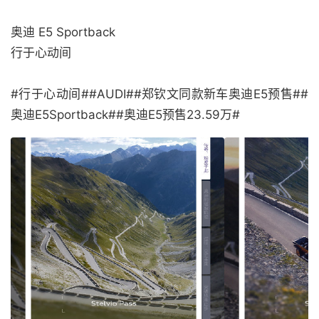
奥迪 E5 Sportback
行于心动间
#行于心动间##AUDI##郑钦文同款新车奥迪E5预售##
奥迪E5Sportback##奥迪E5预售23.59万#