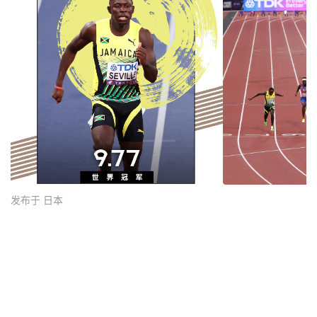
发布于 日本