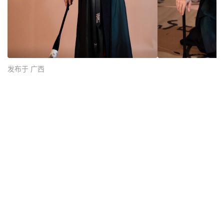
发布于 广西