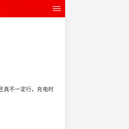
还真不一定行，充电时