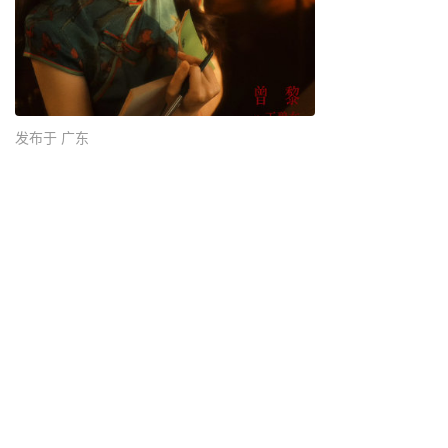
发布于 广东