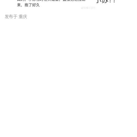
发布于 重庆